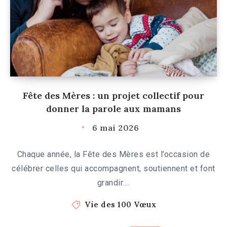
Fête des Mères : un projet collectif pour
donner la parole aux mamans
6 mai 2026
Chaque année, la Fête des Mères est l’occasion de
célébrer celles qui accompagnent, soutiennent et font
grandir….
Vie des 100 Vœux