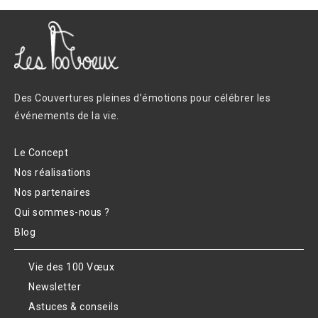
Des Couvertures pleines d’émotions pour célébrer les
événements de la vie.
Le Concept
Nos réalisations
Nos partenaires
Qui sommes-nous ?
Blog
Vie des 100 Vœux
Newsletter
Astuces & conseils