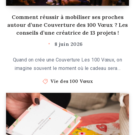
Comment réussir à mobiliser ses proches
autour d’une Couverture des 100 Vœux ? Les
conseils d’une créatrice de 13 projets !
8 juin 2026
Quand on crée une Couverture Les 100 Vœux, on
imagine souvent le moment où le cadeau sera…
Vie des 100 Vœux