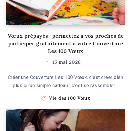
Vœux prépayés : permettez à vos proches de
participer gratuitement à votre Couverture
Les 100 Vœux
15 mai 2026
Créer une Couverture Les 100 Vœux, c’est créer bien
plus qu’un simple cadeau : c’est se rassembler…
Vie des 100 Vœux