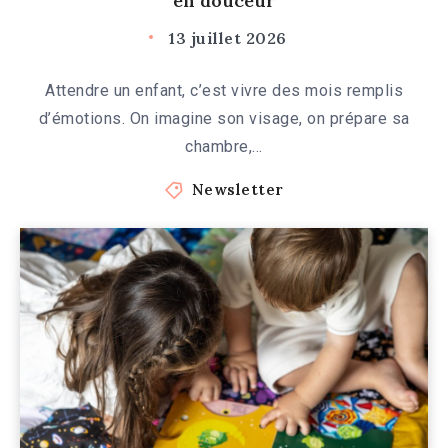
en douceur
13 juillet 2026
Attendre un enfant, c’est vivre des mois remplis
d’émotions. On imagine son visage, on prépare sa
chambre,…
Newsletter