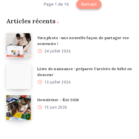
Suivant
Page 1 de 16
Articles récents
Vœu photo : une nouvelle façon de partager vos
souvenirs !
24 juillet 2026
Liste de naissance : préparer l’arrivée de bébé en
douceur
13 juillet 2026
Newsletter – Été 2026
15 juin 2026