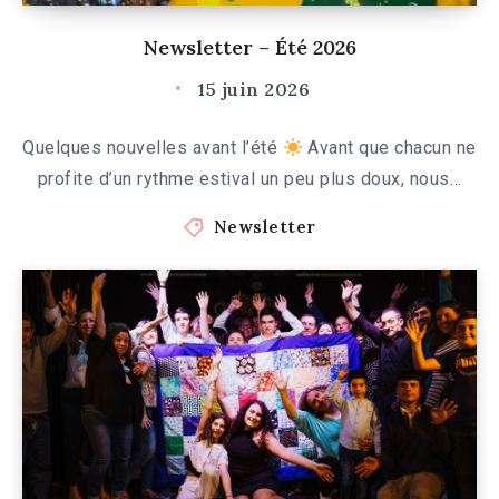
Newsletter – Été 2026
15 juin 2026
Quelques nouvelles avant l’été
Avant que chacun ne
profite d’un rythme estival un peu plus doux, nous…
Newsletter