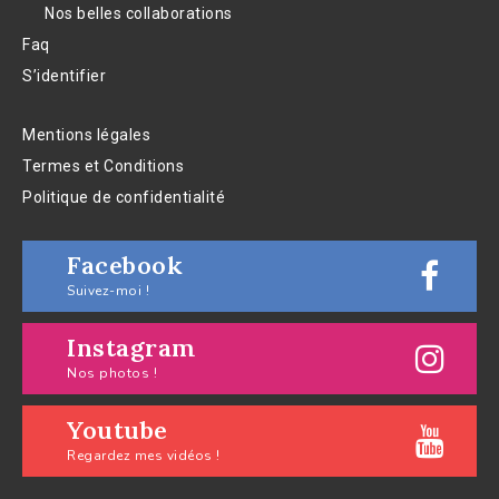
Nos belles collaborations
Faq
S’identifier
Mentions légales
Termes et Conditions
Politique de confidentialité
Facebook
Suivez-moi !
Instagram
Nos photos !
Youtube
Regardez mes vidéos !