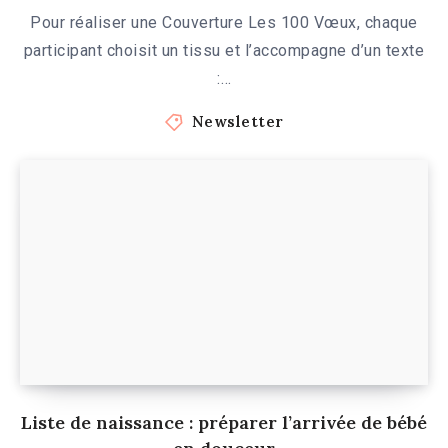
Pour réaliser une Couverture Les 100 Vœux, chaque
participant choisit un tissu et l’accompagne d’un texte
:…
Newsletter
Liste de naissance : préparer l’arrivée de bébé