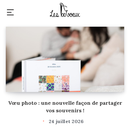
Vœu photo : une nouvelle façon de partager
vos souvenirs !
24 juillet 2026