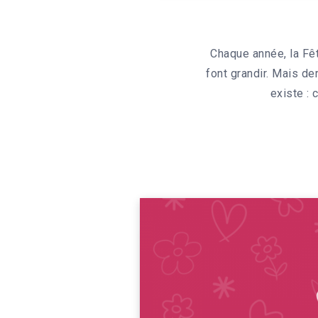
Chaque année, la Fê
font grandir. Mais de
existe : 