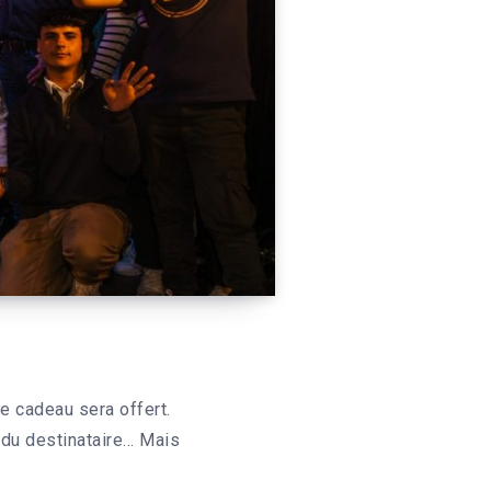
 cadeau sera offert.
 du destinataire… Mais