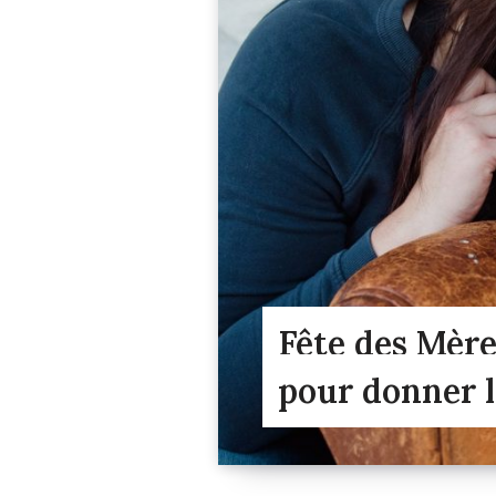
Fête des Mères
pour donner 