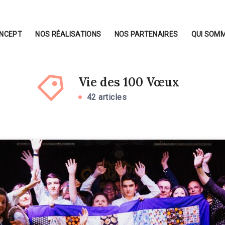
ONCEPT
NOS RÉALISATIONS
NOS PARTENAIRES
QUI SOMM
Vie des 100 Vœux
42 articles