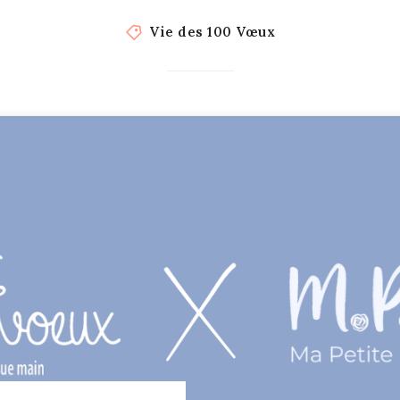
Vie des 100 Vœux