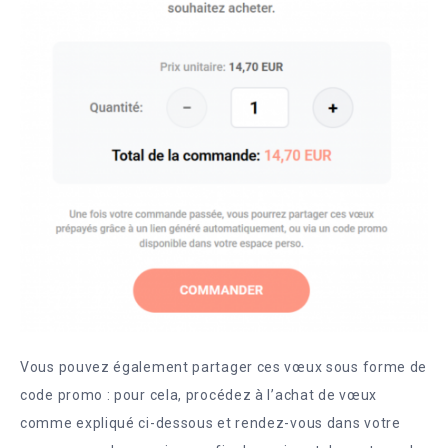
Vous pouvez également partager ces vœux sous forme de
code promo : pour cela, procédez à l’achat de vœux
comme expliqué ci-dessous et rendez-vous dans votre