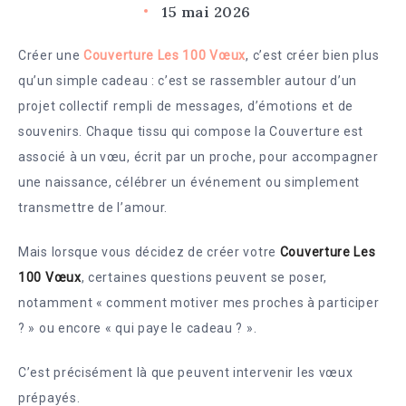
15 mai 2026
Créer une
Couverture Les 100 Vœux
, c’est créer bien plus
qu’un simple cadeau : c’est se rassembler autour d’un
projet collectif rempli de messages, d’émotions et de
souvenirs. Chaque tissu qui compose la Couverture est
associé à un vœu, écrit par un proche, pour accompagner
une naissance, célébrer un événement ou simplement
transmettre de l’amour.
Mais lorsque vous décidez de créer votre
Couverture Les
100 Vœux
, certaines questions peuvent se poser,
notamment « comment motiver mes proches à participer
? » ou encore « qui paye le cadeau ? ».
C’est précisément là que peuvent intervenir les vœux
prépayés.