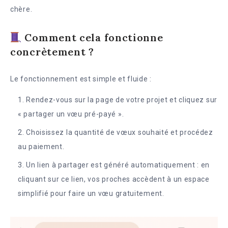
chère.
Comment cela fonctionne
concrètement ?
Le fonctionnement est simple et fluide :
Rendez-vous sur la page de votre projet et cliquez sur
« partager un vœu pré-payé ».
Choisissez la quantité de vœux souhaité et procédez
au paiement.
Un lien à partager est généré automatiquement : en
cliquant sur ce lien, vos proches accèdent à un espace
simplifié pour faire un vœu gratuitement.