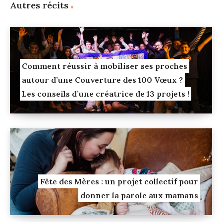
Autres récits
Comment réussir à mobiliser ses proches
autour d’une Couverture des 100 Vœux ?
Les conseils d’une créatrice de 13 projets !
Fête des Mères : un projet collectif pour
donner la parole aux mamans