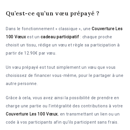
Qu’est-ce qu’un vœu prépayé ?
Dans le fonctionnement « classique », une
Couverture Les
100 Vœux
est un
cadeau participatif
: chaque proche
choisit un tissu, rédige un vœu et règle sa participation à
partir de 12.90€ par vœu.
Un vœu prépayé est tout simplement un vœu que vous
choisissez de financer vous-même, pour le partager à une
autre personne.
Grâce à cela, vous avez ainsi la possibilité de prendre en
charge une partie ou l’intégralité des contributions à votre
Couverture Les 100 Vœux
, en transmettant un lien ou un
code à vos participants afin qu’ils participent sans frais.