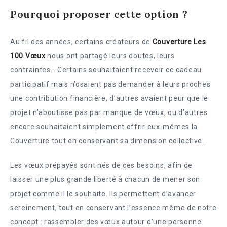
Pourquoi proposer cette option ?
Au fil des années, certains créateurs de
Couverture Les
100 Vœux
nous ont partagé leurs doutes, leurs
contraintes… Certains souhaitaient recevoir ce cadeau
participatif mais n’osaient pas demander à leurs proches
une contribution financière, d’autres avaient peur que le
projet n’aboutisse pas par manque de vœux, ou d’autres
encore souhaitaient simplement offrir eux-mêmes la
Couverture tout en conservant sa dimension collective.
Les vœux prépayés sont nés de ces besoins, afin de
laisser une plus grande liberté à chacun de mener son
projet comme il le souhaite. Ils permettent d’avancer
sereinement, tout en conservant l’essence même de notre
concept : rassembler des vœux autour d’une personne