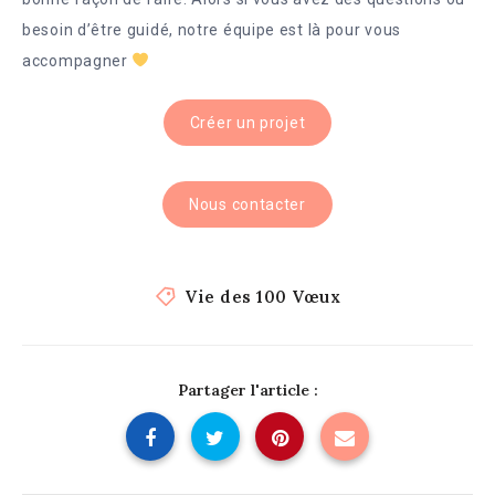
besoin d’être guidé, notre équipe est là pour vous
accompagner
Créer un projet
Nous contacter
Vie des 100 Vœux
Partager l'article :