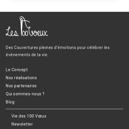
Des Couvertures pleines d’émotions pour célébrer les
événements de la vie.
Le Concept
Nos réalisations
Nos partenaires
Qui sommes-nous ?
Blog
Vie des 100 Vœux
Newsletter