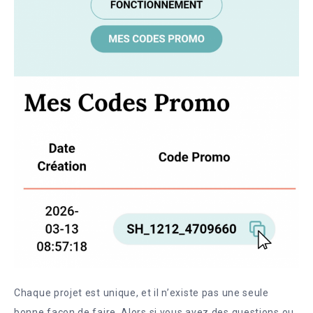
Chaque projet est unique, et il n’existe pas une seule
bonne façon de faire. Alors si vous avez des questions ou