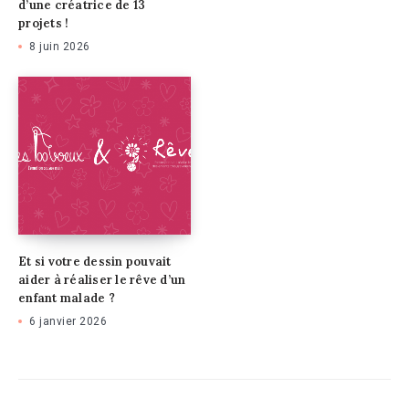
d’une créatrice de 13
projets !
8 juin 2026
Et si votre dessin pouvait
aider à réaliser le rêve d’un
enfant malade ?
6 janvier 2026