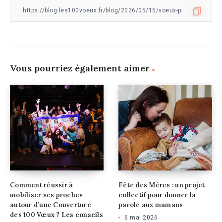
Vous pourriez également aimer
Comment réussir à
Fête des Mères : un projet
mobiliser ses proches
collectif pour donner la
autour d’une Couverture
parole aux mamans
des 100 Vœux ? Les conseils
6 mai 2026