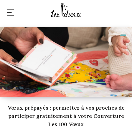
Vœux prépayés : permettez à vos proches de
participer gratuitement à votre Couverture
Les 100 Vœux