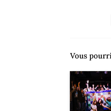
Vous pourr