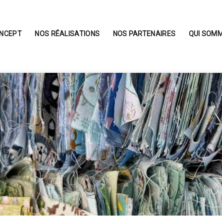
ONCEPT
NOS RÉALISATIONS
NOS PARTENAIRES
QUI SOMM