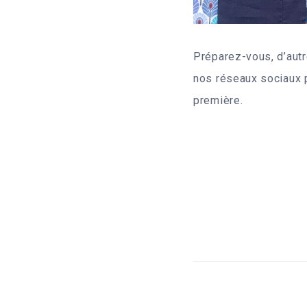
Préparez-vous, d’autr
nos réseaux sociaux p
première.