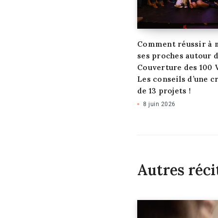
Comment réussir à 
ses proches autour d
Couverture des 100 
Les conseils d’une c
de 13 projets !
8 juin 2026
Autres réci