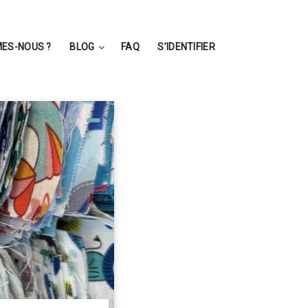
ES-NOUS ?
BLOG
FAQ
S’IDENTIFIER