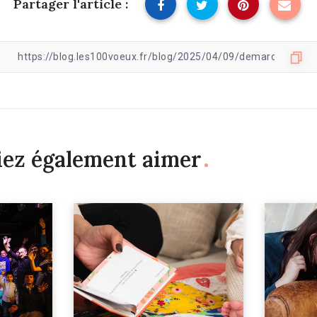
Partager l'article :
iez également aimer