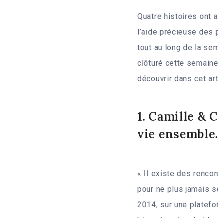
Quatre histoires ont a
l’aide précieuse des 
tout au long de la sem
clôturé cette semaine
découvrir dans cet art
1. Camille & 
vie ensemble
« Il existe des renco
pour ne plus jamais 
2014, sur une platefor