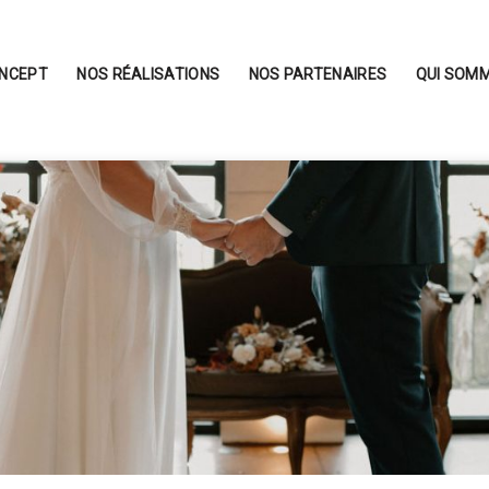
ONCEPT
NOS RÉALISATIONS
NOS PARTENAIRES
QUI SOMM