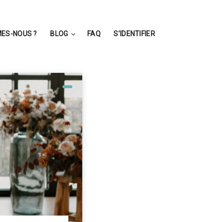
ES-NOUS ?
BLOG
FAQ
S’IDENTIFIER