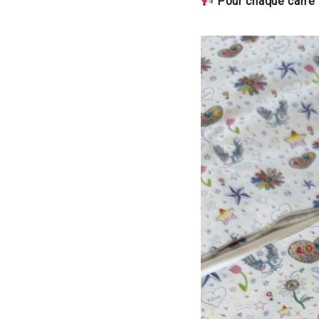
Pour chaque carré 