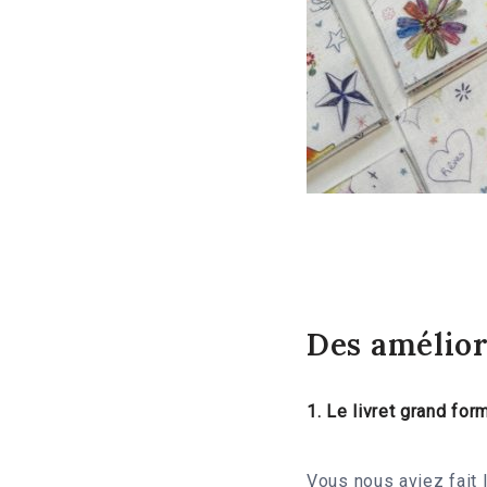
Des amélio
1. Le livret grand for
Vous nous aviez fait