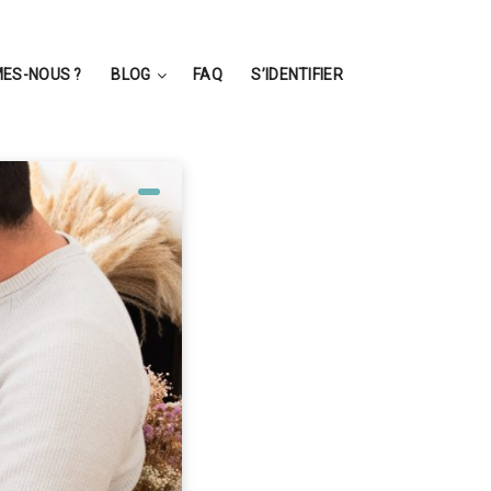
ES-NOUS ?
BLOG
FAQ
S’IDENTIFIER