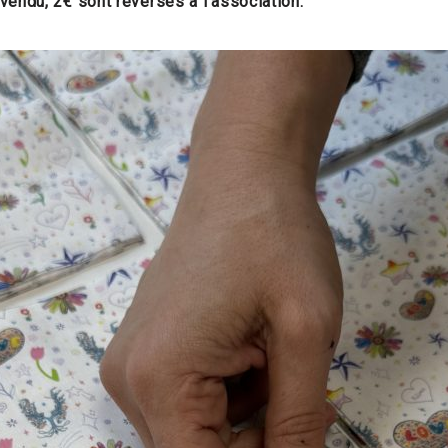
vendu, 2€ sont reversés à l’association.