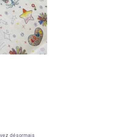
ouvez désormais