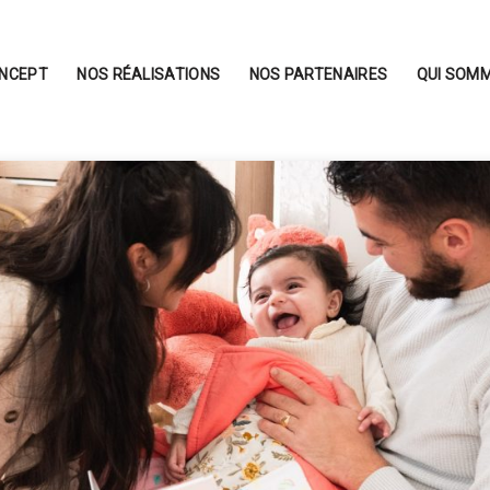
ONCEPT
NOS RÉALISATIONS
NOS PARTENAIRES
QUI SOMM