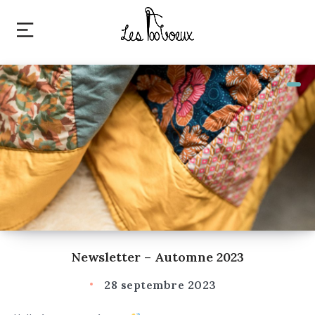
Newsletter – Automne 2023
28 septembre 2023