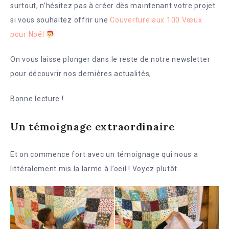
surtout, n’hésitez pas à créer dès maintenant votre projet
si vous souhaitez offrir une
Couverture aux 100 Vœux
pour Noël
On vous laisse plonger dans le reste de notre newsletter
pour découvrir nos dernières actualités,
Bonne lecture !
Un témoignage extraordinaire
Et on commence fort avec un témoignage qui nous a
littéralement mis la larme à l’oeil ! Voyez plutôt…