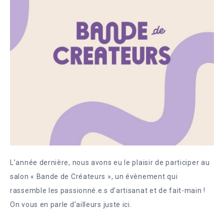
L’année dernière, nous avons eu le plaisir de participer au
salon « Bande de Créateurs », un évènement qui
rassemble les passionné.e.s d’artisanat et de fait-main !
On vous en parle d’ailleurs juste ici.