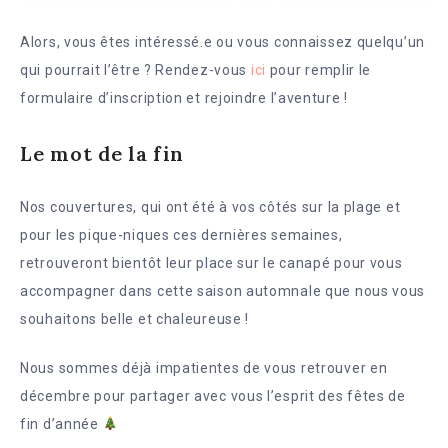
Alors, vous êtes intéressé.e ou vous connaissez quelqu’un
qui pourrait l’être ? Rendez-vous
ici
pour remplir le
formulaire d’inscription et rejoindre l’aventure !
Le mot de la fin
Nos couvertures, qui ont été à vos côtés sur la plage et
pour les pique-niques ces dernières semaines,
retrouveront bientôt leur place sur le canapé pour vous
accompagner dans cette saison automnale que nous vous
souhaitons belle et chaleureuse !
Nous sommes déjà impatientes de vous retrouver en
décembre pour partager avec vous l’esprit des fêtes de
fin d’année