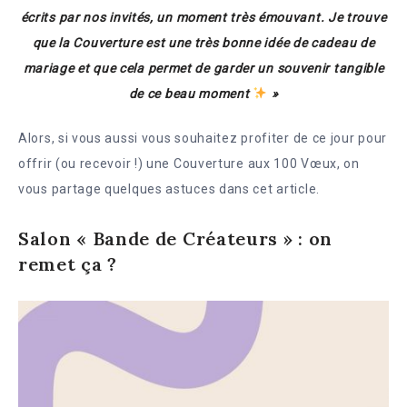
écrits par nos invités, un moment très émouvant. Je trouve
que la Couverture est une très bonne idée de cadeau de
mariage et que cela permet de garder un souvenir tangible
de ce beau moment
»
Alors, si vous aussi vous souhaitez profiter de ce jour pour
offrir (ou recevoir !) une Couverture aux 100 Vœux, on
vous partage quelques astuces dans cet article.
Salon « Bande de Créateurs » : on
remet ça ?