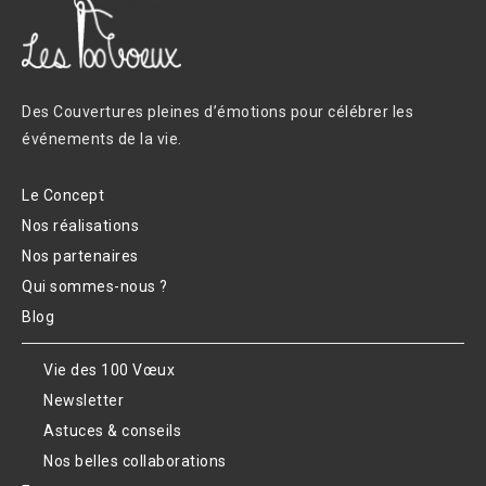
Des Couvertures pleines d’émotions pour célébrer les
événements de la vie.
Le Concept
Nos réalisations
Nos partenaires
Qui sommes-nous ?
Blog
Vie des 100 Vœux
Newsletter
Astuces & conseils
Nos belles collaborations