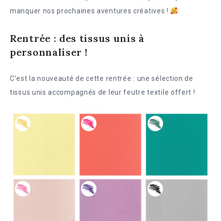
manquer nos prochaines aventures créatives !
Rentrée : des tissus unis à
personnaliser !
C’est la nouveauté de cette rentrée : une sélection de
tissus unis accompagnés de leur feutre textile offert !