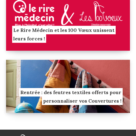
Le Rire Médecin et les 100 Vœux unissent
leurs forces !
Rentrée : des feutres textiles offerts pour
personnaliser vos Couvertures !