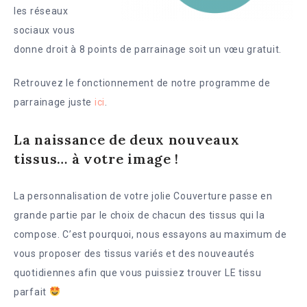
les réseaux
sociaux vous
donne droit à 8 points de parrainage soit un vœu gratuit.
Retrouvez le fonctionnement de notre programme de
parrainage juste
ici
.
La naissance de deux nouveaux
tissus… à votre image !
La personnalisation de votre jolie Couverture passe en
grande partie par le choix de chacun des tissus qui la
compose. C’est pourquoi, nous essayons au maximum de
vous proposer des tissus variés et des nouveautés
quotidiennes afin que vous puissiez trouver LE tissu
parfait