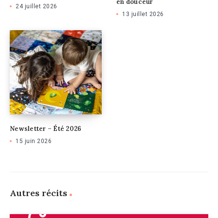
en douceur
24 juillet 2026
13 juillet 2026
Newsletter – Été 2026
15 juin 2026
Autres récits