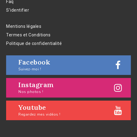
Faq
S’identifier
Mentions légales
Termes et Conditions
Politique de confidentialité
Facebook
Suivez-moi !
Instagram
Nos photos !
Youtube
Regardez mes vidéos !