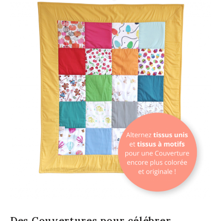
Des Couvertures pour célébrer