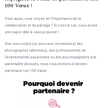
100 Vœux !
Vous aussi, vous croyez en l’importance de la
collaboration et du partage ? Si c’est le cas, nous avons
une super idée à vous proposer !
Que vous soyez (ou que vous connaissiez) des
photographes talentueux, des professionnels de
l’événementiel passionnés ou des accompagnants à la
parentalité dévoués, nous vous invitons à devenir
partenaire Les 100 Vœux.