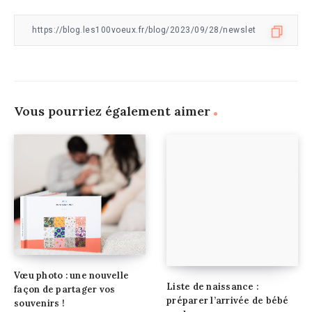
Vous pourriez également aimer
Vœu photo : une nouvelle
Liste de naissance :
façon de partager vos
préparer l’arrivée de bébé
souvenirs !