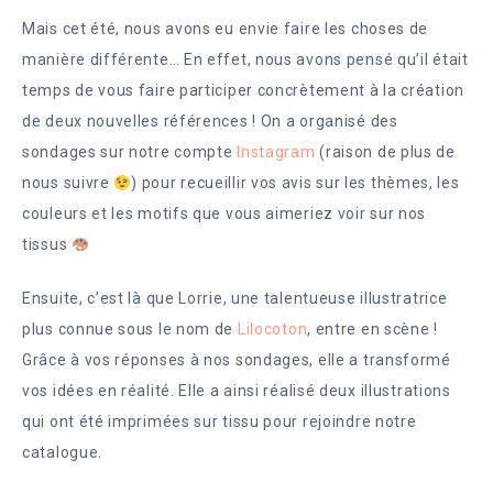
Mais cet été, nous avons eu envie faire les choses de
manière différente… En effet, nous avons pensé qu’il était
temps de vous faire participer concrètement à la création
de deux nouvelles références ! On a organisé des
sondages sur notre compte
Instagram
(raison de plus de
nous suivre
) pour recueillir vos avis sur les thèmes, les
couleurs et les motifs que vous aimeriez voir sur nos
tissus
Ensuite, c’est là que Lorrie, une talentueuse illustratrice
plus connue sous le nom de
Lilocoton
, entre en scène !
Grâce à vos réponses à nos sondages, elle a transformé
vos idées en réalité. Elle a ainsi réalisé deux illustrations
qui ont été imprimées sur tissu pour rejoindre notre
catalogue.