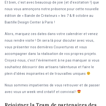
Et bien, c’est avec beaucoup de joie (et d’excitation !) que
nous vous annonçons notre présence pour cette nouvelle
édition de « Bande de Créateurs » les 7 & 8 octobre au
Bastille Design Center à Paris !
Alors, marquez ces dates dans votre calendrier et venez
nous rendre visite ! On sera là pour discuter avec vous,
vous présenter nos dernières Couvertures et vous
accompagner dans la réalisation de vos propres projets.
Croyez-nous, c’est l’évènement à ne pas manquer si vous
souhaitez découvrir des artisans talentueux et faire le
plein d’idées inspirantes et de trouvailles uniques
Nous sommes impatientes de vous retrouver et de passer
avec vous un week-end créatif et convivial !
Rejoignez la Team de partenaires des