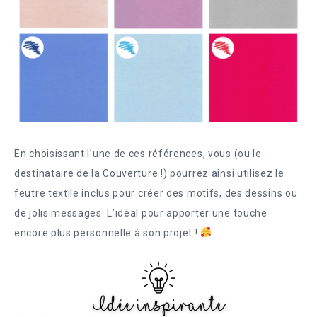
En choisissant l’une de ces références, vous (ou le
destinataire de la Couverture !) pourrez ainsi utilisez le
feutre textile inclus pour créer des motifs, des dessins ou
de jolis messages. L’idéal pour apporter une touche
encore plus personnelle à son projet !