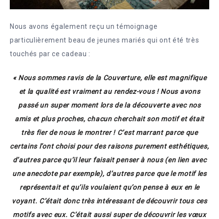
Nous avons également reçu un témoignage
particulièrement beau de jeunes mariés qui ont été très
touchés par ce cadeau :
« Nous sommes ravis de la Couverture, elle est magnifique
et la qualité est vraiment au rendez-vous ! Nous avons
passé un super moment lors de la découverte avec nos
amis et plus proches, chacun cherchait son motif et était
très fier de nous le montrer ! C’est marrant parce que
certains l’ont choisi pour des raisons purement esthétiques,
d’autres parce qu’il leur faisait penser à nous (en lien avec
une anecdote par exemple), d’autres parce que le motif les
représentait et qu’ils voulaient qu’on pense à eux en le
voyant. C’était donc très intéressant de découvrir tous ces
motifs avec eux. C’était aussi super de découvrir les vœux