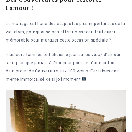
l’amour !
Le mariage est l’une des étapes les plus importantes de la
vie, alors, pourquoi ne pas offrir un cadeau tout aussi
mémorable pour marquer cette occasion spéciale ?
Plusieurs familles ont choisi le jour où les vœux d’amour
sont plus que jamais à l’honneur pour se réunir autour
d’un projet de Couverture aux 100 Vœux. Certaines ont
même immortalisé ce si joli moment