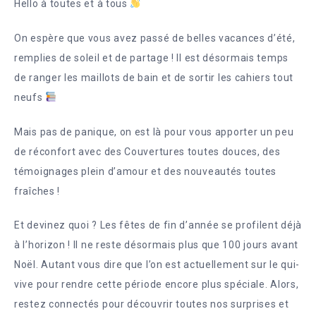
Hello à toutes et à tous
On espère que vous avez passé de belles vacances d’été,
remplies de soleil et de partage ! Il est désormais temps
de ranger les maillots de bain et de sortir les cahiers tout
neufs
Mais pas de panique, on est là pour vous apporter un peu
de réconfort avec des Couvertures toutes douces, des
témoignages plein d’amour et des nouveautés toutes
fraîches !
Et devinez quoi ? Les fêtes de fin d’année se profilent déjà
à l’horizon ! Il ne reste désormais plus que 100 jours avant
Noël. Autant vous dire que l’on est actuellement sur le qui-
vive pour rendre cette période encore plus spéciale. Alors,
restez connectés pour découvrir toutes nos surprises et