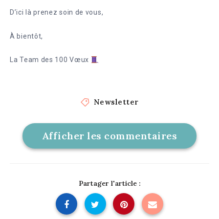
D’ici là prenez soin de vous,
À bientôt,
La Team des 100 Vœux
Newsletter
Afficher les commentaires
Partager l'article :