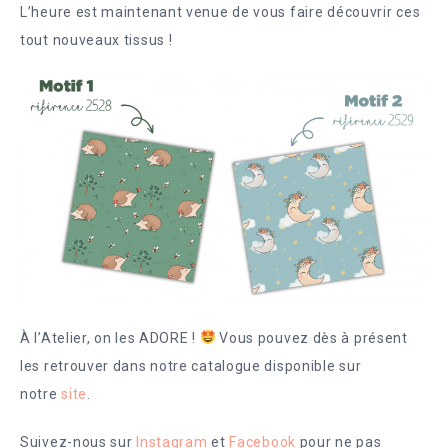
L’heure est maintenant venue de vous faire découvrir ces
tout nouveaux tissus !
À l’Atelier, on les ADORE !
Vous pouvez dès à présent
les retrouver dans notre catalogue disponible sur
notre
site
.
Suivez-nous sur
Instagram
et
Facebook
pour ne pas