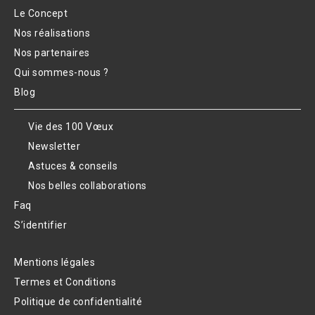
Le Concept
Nos réalisations
Nos partenaires
Qui sommes-nous ?
Blog
Vie des 100 Vœux
Newsletter
Astuces & conseils
Nos belles collaborations
Faq
S’identifier
Mentions légales
Termes et Conditions
Politique de confidentialité