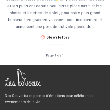
et les pulls ont depuis peu laissé place aux t-shirts,
shorts et lunettes de soleil, pour notre plus grand
bonheur. Les grandes vacances sont imminentes et
annoncent une période estivale pleine de…
Newsletter
Page 1 de 1
Des Couvertures pleines d’émotions pour célébrer les
événements de la vie.