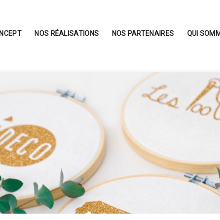
ONCEPT
NOS RÉALISATIONS
NOS PARTENAIRES
QUI SOMM