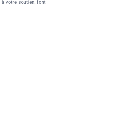
 à votre soutien, font