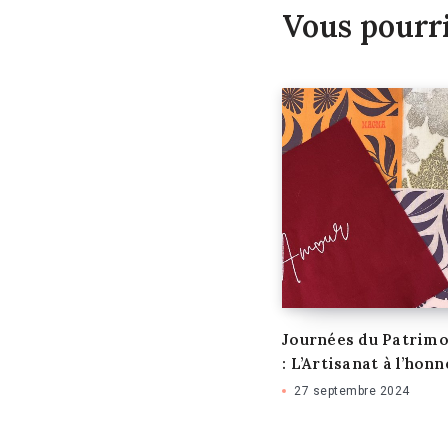
Vous pourr
Journées du Patrimo
: L’Artisanat à l’honn
27 septembre 2024